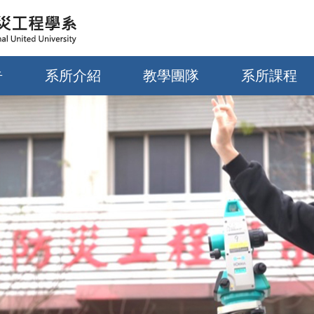
告
系所介紹
教學團隊
系所課程