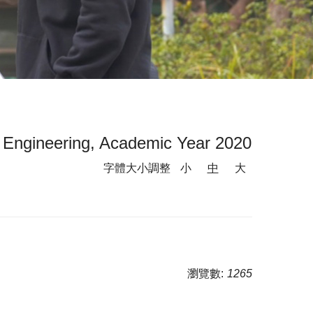
n Engineering, Academic Year 2020
字體大小調整
小
中
大
瀏覽數:
1265