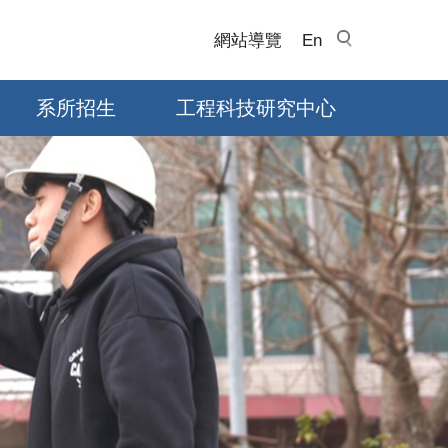
網站導覽
En
系所招生
工程科技研究中心