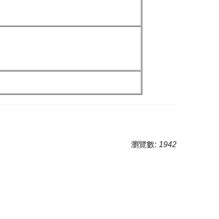
瀏覽數:
1942