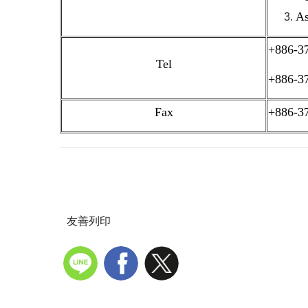
As
+886-3
Tel
+886-3
Fax
+886-3
友善列印