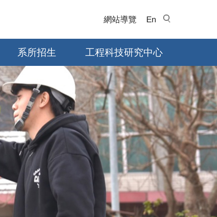
網站導覽
En
系所招生
工程科技研究中心