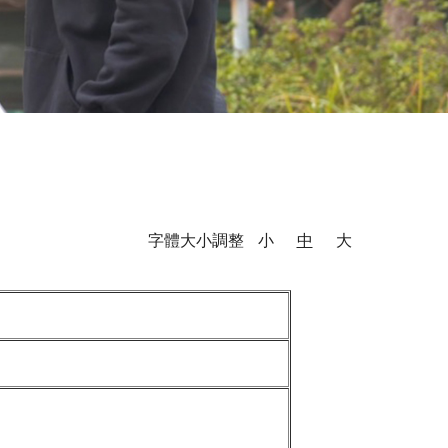
字體大小調整
小
中
大