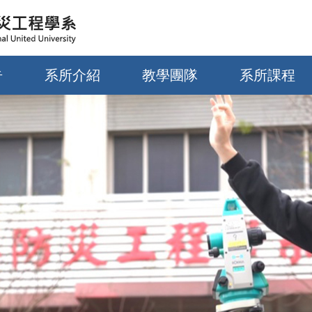
告
系所介紹
教學團隊
系所課程