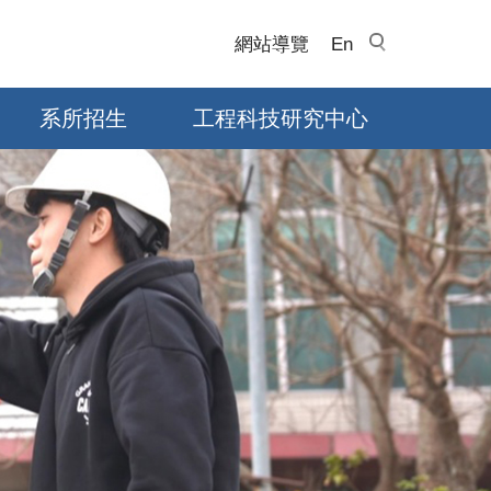
網站導覽
En
系所招生
工程科技研究中心