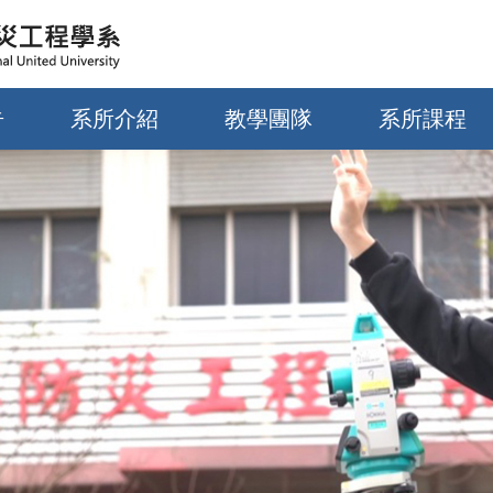
告
系所介紹
教學團隊
系所課程