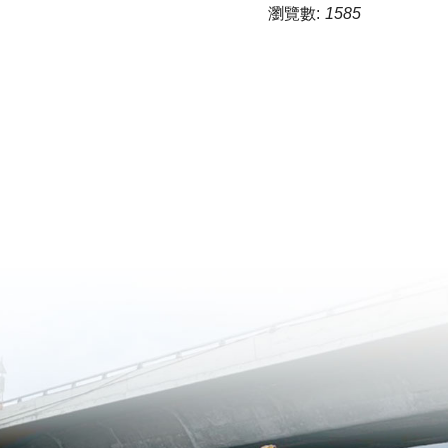
瀏覽數:
1585