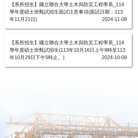
【系所招生】國立聯合大學土木與防災工程學系_114
學年度碩士班甄試招生面試注意事項(面試日期：113
年11月21日)
2024-11-08
【系所招生】國立聯合大學土木與防災工程學系_114
學年度碩士班甄試招生(113年10月16日上午9時至113
年10月29日下午5時止。)
2024-10-08